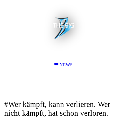
NEWS
#Wer kämpft, kann verlieren. Wer
nicht kämpft, hat schon verloren.