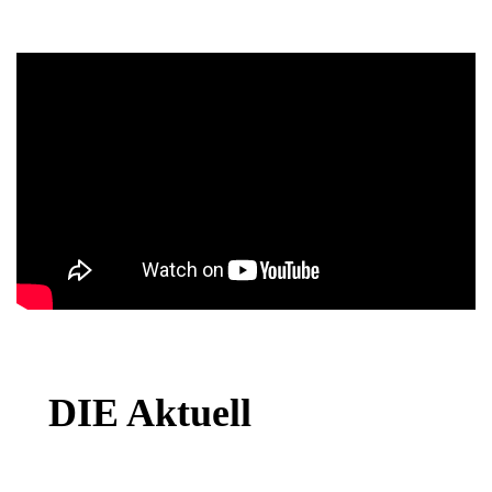
DIE Aktuell