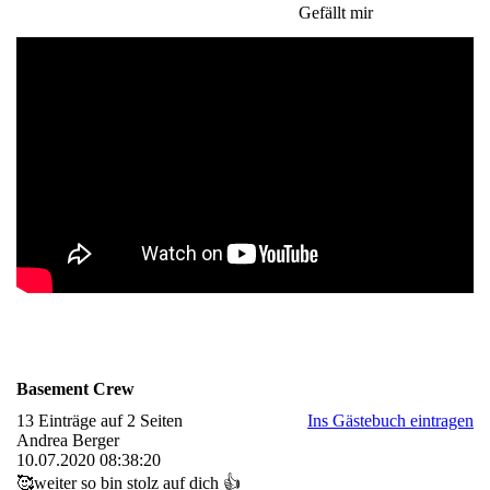
Gefällt mir
Basement Crew
13 Einträge auf 2 Seiten
Ins Gästebuch eintragen
Andrea Berger
10.07.2020
08:38:20
🥰weiter so bin stolz auf dich 👍