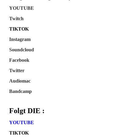
YOUTUBE
Twitch
TIKTOK
Instagram
Soundcloud
Facebook
Twitter
Audiomac
Bandcamp
Folgt DIE :
YOUTUBE
TIKTOK