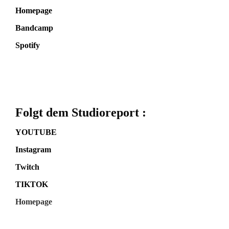
Homepage
Bandcamp
Spotify
Folgt dem Studioreport :
YOUTUBE
Instagram
Twitch
TIKTOK
Homepage