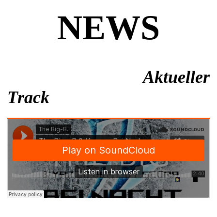
NEWS
Aktueller
Track