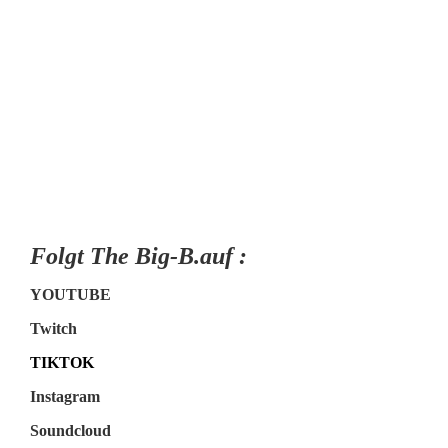
Folgt The Big-B.auf :
YOUTUBE
Twitch
TIKTOK
Instagram
Soundcloud