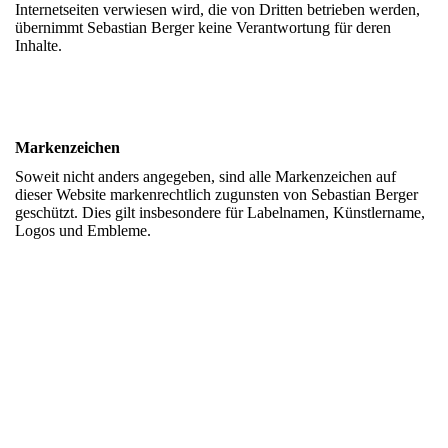
Internetseiten verwiesen wird, die von Dritten betrieben werden,
übernimmt Sebastian Berger keine Verantwortung für deren
Inhalte.
Markenzeichen
Soweit nicht anders angegeben, sind alle Markenzeichen auf
dieser Website markenrechtlich zugunsten von Sebastian Berger
geschützt. Dies gilt insbesondere für Labelnamen, Künstlername,
Logos und Embleme.