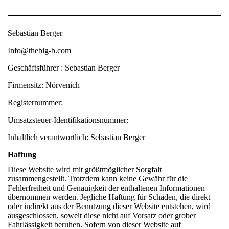
Sebastian Berger
Info@thebig-b.com
Geschäftsführer : Sebastian Berger
Firmensitz: Nörvenich
Registernummer:
Umsatzsteuer-Identifikationsnummer:
Inhaltlich verantwortlich: Sebastian Berger
Haftung
Diese Website wird mit größtmöglicher Sorgfalt
zusammengestellt. Trotzdem kann keine Gewähr für die
Fehlerfreiheit und Genauigkeit der enthaltenen Informationen
übernommen werden. Jegliche Haftung für Schäden, die direkt
oder indirekt aus der Benutzung dieser Website entstehen, wird
ausgeschlossen, soweit diese nicht auf Vorsatz oder grober
Fahrlässigkeit beruhen. Sofern von dieser Website auf