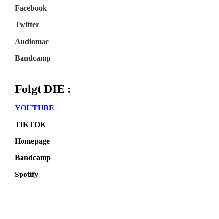
Facebook
Twitter
Audiomac
Bandcamp
Folgt DIE :
YOUTUBE
TIKTOK
Homepage
Bandcamp
Spotify