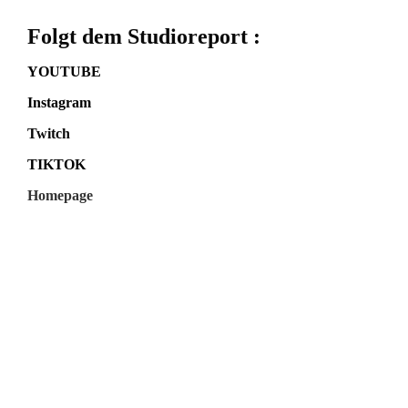
Folgt dem Studioreport :
YOUTUBE
Instagram
Twitch
TIKTOK
Homepage