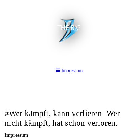
Impressum
#Wer kämpft, kann verlieren. Wer
nicht kämpft, hat schon verloren.
Impressum