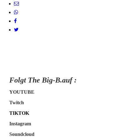
Folgt The Big-B.auf :
YOUTUBE
Twitch
TIKTOK
Instagram
Soundcloud