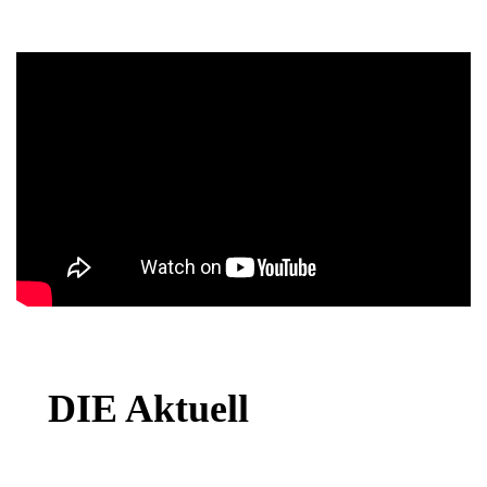
DIE Aktuell