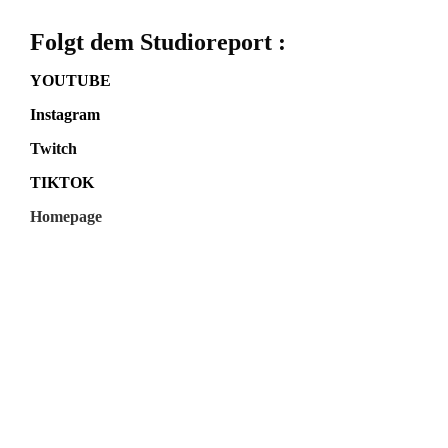
Folgt dem Studioreport :
YOUTUBE
Instagram
Twitch
TIKTOK
Homepage