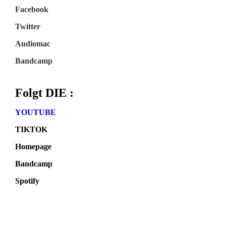
Facebook
Twitter
Audiomac
Bandcamp
Folgt DIE :
YOUTUBE
TIKTOK
Homepage
Bandcamp
Spotify