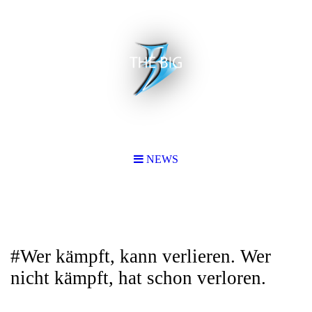
NEWS
#Wer kämpft, kann verlieren. Wer
nicht kämpft, hat schon verloren.