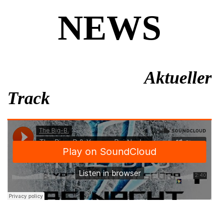
NEWS
Aktueller
Track