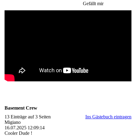
Gefällt mir
Basement Crew
13 Einträge auf 3 Seiten
Ins Gästebuch eintragen
Migiano
16.07.2025
12:09:14
Cooler Dude !