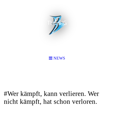
NEWS
#Wer kämpft, kann verlieren. Wer
nicht kämpft, hat schon verloren.