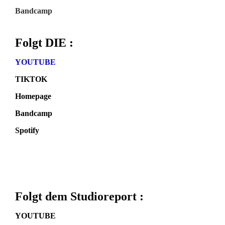
Bandcamp
Folgt DIE :
YOUTUBE
TIKTOK
Homepage
Bandcamp
Spotify
Folgt dem Studioreport :
YOUTUBE