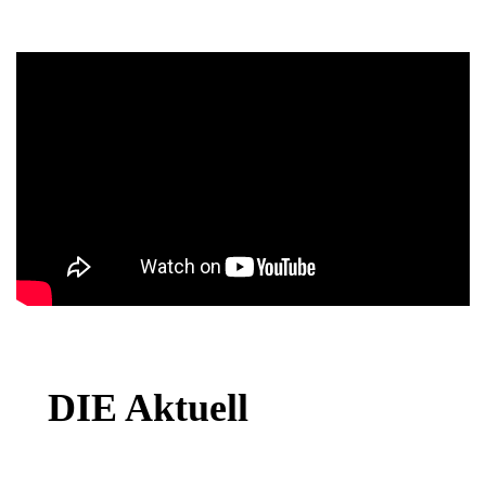
DIE Aktuell