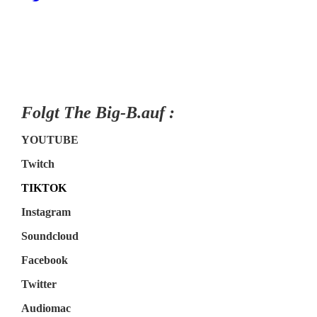
Folgt The Big-B.auf :
YOUTUBE
Twitch
TIKTOK
Instagram
Soundcloud
Facebook
Twitter
Audiomac