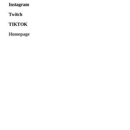
Instagram
Twitch
TIKTOK
Homepage