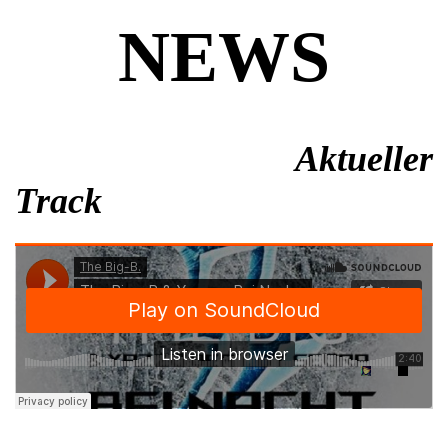
NEWS
Aktueller
Track