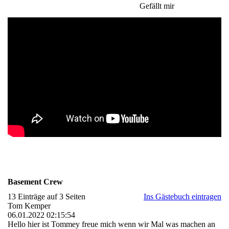
Gefällt mir
Basement Crew
13 Einträge auf 3 Seiten
Ins Gästebuch eintragen
Tom Kemper
06.01.2022
02:15:54
Hello hier ist Tommey freue mich wenn wir Mal was machen an