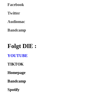
Facebook
Twitter
Audiomac
Bandcamp
Folgt DIE :
YOUTUBE
TIKTOK
Homepage
Bandcamp
Spotify