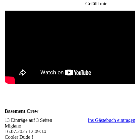
Gefällt mir
Basement Crew
13 Einträge auf 3 Seiten
Ins Gästebuch eintragen
Migiano
16.07.2025
12:09:14
Cooler Dude !