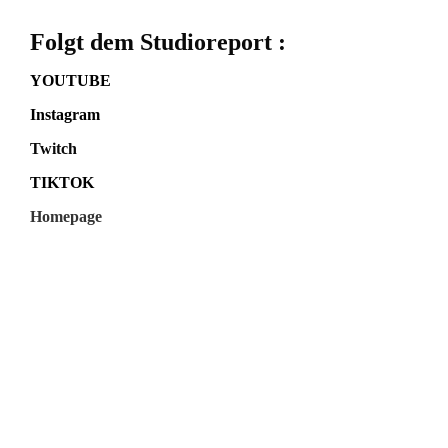
Folgt dem Studioreport :
YOUTUBE
Instagram
Twitch
TIKTOK
Homepage