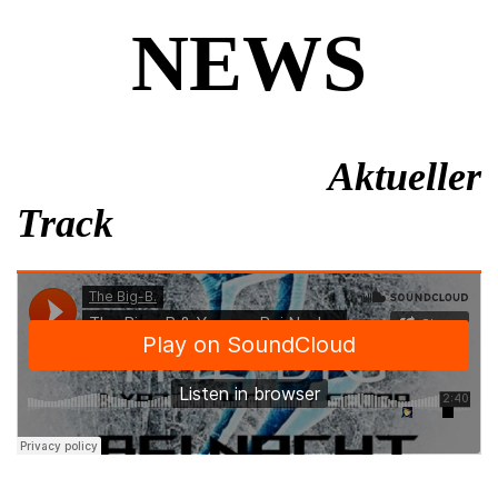
NEWS
Aktueller
Track