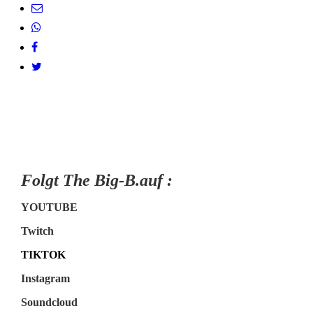
Folgt The Big-B.auf :
YOUTUBE
Twitch
TIKTOK
Instagram
Soundcloud