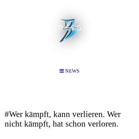
NEWS
#Wer kämpft, kann verlieren. Wer
nicht kämpft, hat schon verloren.