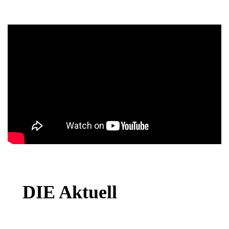
DIE Aktuell