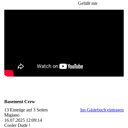
Gefällt mir
Basement Crew
13 Einträge auf 3 Seiten
Ins Gästebuch eintragen
Migiano
16.07.2025
12:09:14
Cooler Dude !