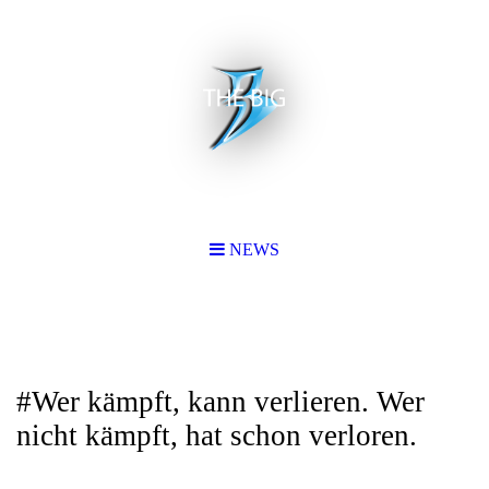
NEWS
#Wer kämpft, kann verlieren. Wer
nicht kämpft, hat schon verloren.