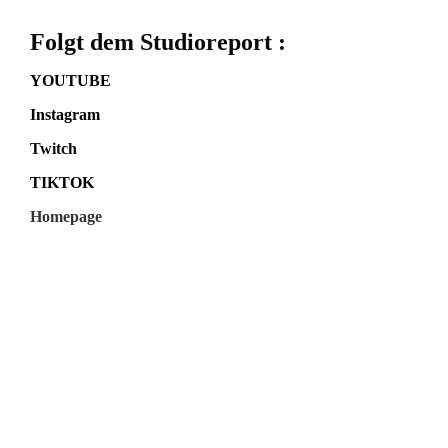
Folgt dem Studioreport :
YOUTUBE
Instagram
Twitch
TIKTOK
Homepage