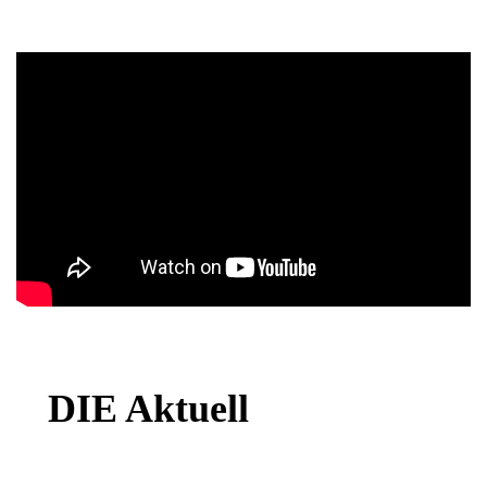
DIE Aktuell