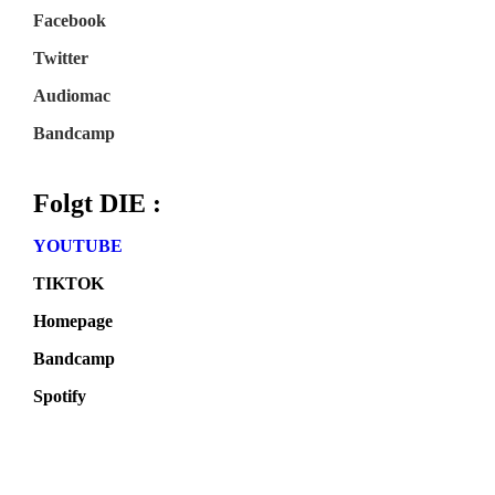
Facebook
Twitter
Audiomac
Bandcamp
Folgt DIE :
YOUTUBE
TIKTOK
Homepage
Bandcamp
Spotify