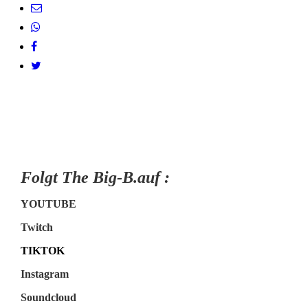
Folgt The Big-B.auf :
YOUTUBE
Twitch
TIKTOK
Instagram
Soundcloud