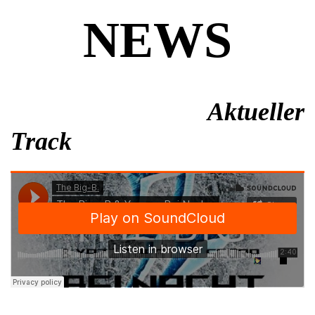
NEWS
Aktueller
Track