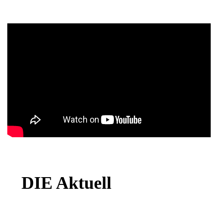
DIE Aktuell