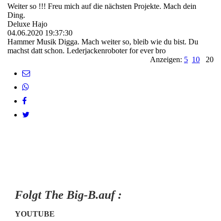
Weiter so !!! Freu mich auf die nächsten Projekte. Mach dein
Ding.
Deluxe Hajo
04.06.2020
19:37:30
Hammer Musik Digga. Mach weiter so, bleib wie du bist. Du
machst datt schon. Lederjackenroboter for ever bro
Anzeigen:
5
10
20
Folgt The Big-B.auf :
YOUTUBE