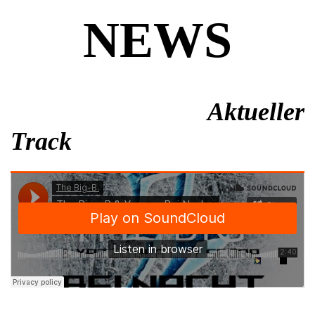
NEWS
Aktueller
Track