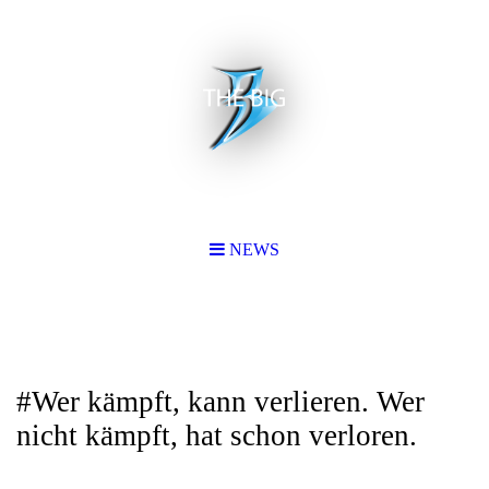
NEWS
#Wer kämpft, kann verlieren. Wer
nicht kämpft, hat schon verloren.