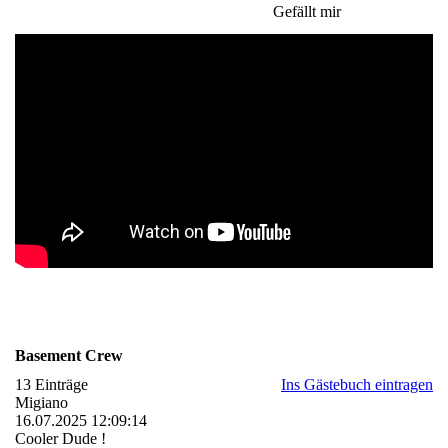
Gefällt mir
Basement Crew
13 Einträge
Ins Gästebuch eintragen
Migiano
16.07.2025
12:09:14
Cooler Dude !