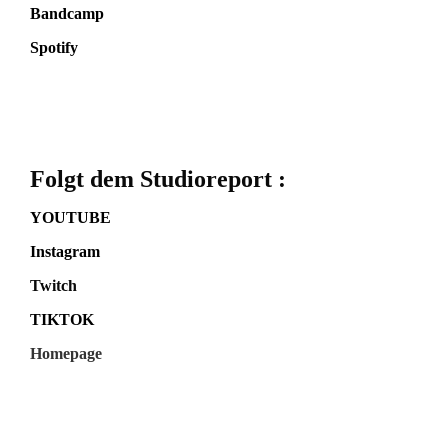
Bandcamp
Spotify
Folgt dem Studioreport :
YOUTUBE
Instagram
Twitch
TIKTOK
Homepage