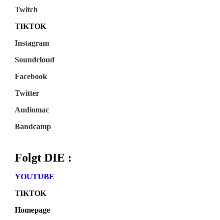
Twitch
TIKTOK
Instagram
Soundcloud
Facebook
Twitter
Audiomac
Bandcamp
Folgt DIE :
YOUTUBE
TIKTOK
Homepage