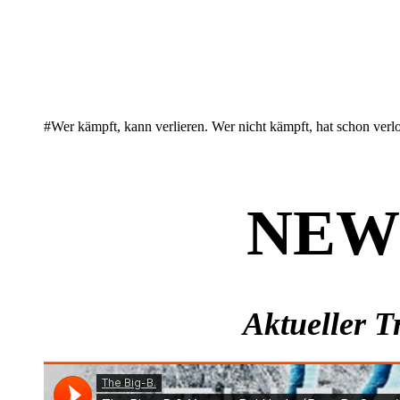
#Wer kämpft, kann verlieren. Wer nicht kämpft, hat schon verl
NEW
Aktueller T