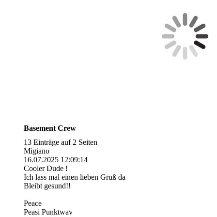
DIE Aktuell