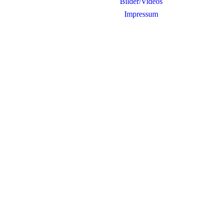
Bilder/Videos
Impressum