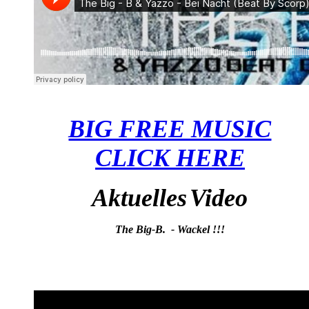
BIG FREE MUSIC
CLICK HERE
Aktuelles
Video
The Big-B. - Wackel !!!