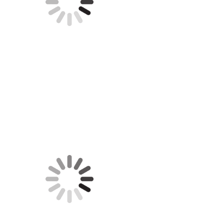
Gefällt mir