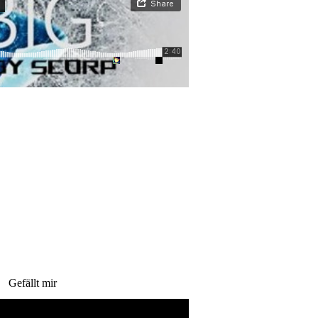
Gefällt mir