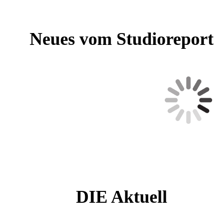
Neues vom Studioreport