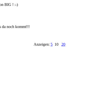
Ins Gästebuch eintragen